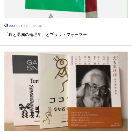
2021.05.19
BOOK
「暇と退屈の倫理学」とプラットフォーマー